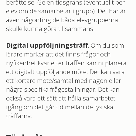
berättelse. Ge en tidsgräns (eventuellt per
elev om de samarbetar i grupp). Det här är
även någonting de båda elevgrupperna
skulle kunna göra tillsammans.
Digital uppföljningsträff
. Om du som
lärare märker att det finns frågor och
nyfikenhet kvar efter träffen kan ni planera
ett digitalt uppföljande möte. Det kan vara
ett kortare möte/samtal med någon eller
några specifika frågeställningar. Det kan
också vara ett sätt att hålla samarbetet
igång om det går tid mellan de fysiska
träffarna.