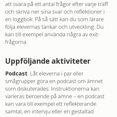
att svara på ett antal frågor efter varje träff
och skriva ner sina svar och reflektioner i
en loggbok. På så sätt kan du som lärare
följa elevernas tankar och utveckling. Du
kan till exempel använda några av exit-
frågorna.
Uppföljande aktiviteter
Podcast
. Låt eleverna i par eller
smågrupper göra en podcast om ämnet
som diskuterades. Instruktionerna kan
varieras beroende på ämne – en podcast
kan vara till exempel ett reflekterande
samtal, en intervju eller en gestaltad