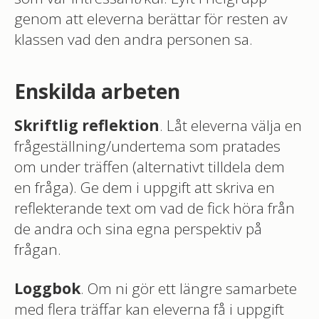
genom att eleverna berättar för resten av
klassen vad den andra personen sa.
Enskilda arbeten
Skriftlig reflektion
. Låt eleverna välja en
frågeställning/undertema som pratades
om under träffen (alternativt tilldela dem
en fråga). Ge dem i uppgift att skriva en
reflekterande text om vad de fick höra från
de andra och sina egna perspektiv på
frågan.
Loggbok
. Om ni gör ett längre samarbete
med flera träffar kan eleverna få i uppgift