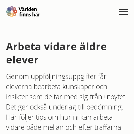
Arbeta vidare äldre
elever
Genom uppföljningsuppgifter får
eleverna bearbeta kunskaper och
insikter som de tar med sig från utbytet.
Det ger också underlag till bedömning.
Här följer tips om hur ni kan arbeta
vidare både mellan och efter träffarna.