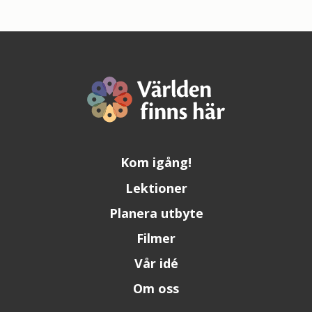
Kom igång!
Lektioner
Planera utbyte
Filmer
Vår idé
Om oss