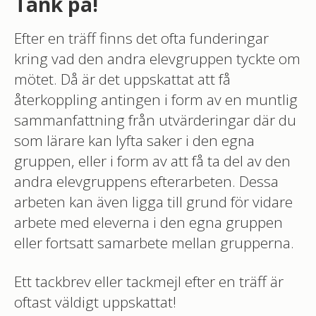
Tänk på!
Efter en träff finns det ofta funderingar
kring vad den andra elevgruppen tyckte om
mötet. Då är det uppskattat att få
återkoppling antingen i form av en muntlig
sammanfattning från utvärderingar där du
som lärare kan lyfta saker i den egna
gruppen, eller i form av att få ta del av den
andra elevgruppens efterarbeten. Dessa
arbeten kan även ligga till grund för vidare
arbete med eleverna i den egna gruppen
eller fortsatt samarbete mellan grupperna.
Ett tackbrev eller tackmejl efter en träff är
oftast väldigt uppskattat!