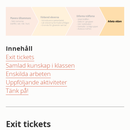
Innehåll
Exit tickets
Samlad kunskap i klassen
Enskilda arbeten
Uppföljande aktiviteter
Tänk på!
Exit tickets