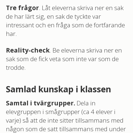
Tre frågor
. Låt eleverna skriva ner en sak
de har lärt sig, en sak de tyckte var
intressant och en fråga som de fortfarande
har.
Reality-check
. Be eleverna skriva ner en
sak som de fick veta som inte var som de
trodde.
Samlad kunskap i klassen
Samtal i tvärgrupper.
Dela in
elevgruppen i smågrupper (ca 4 elever i
varje) så att de inte sitter tillsammans med
någon som de satt tillsammans med under