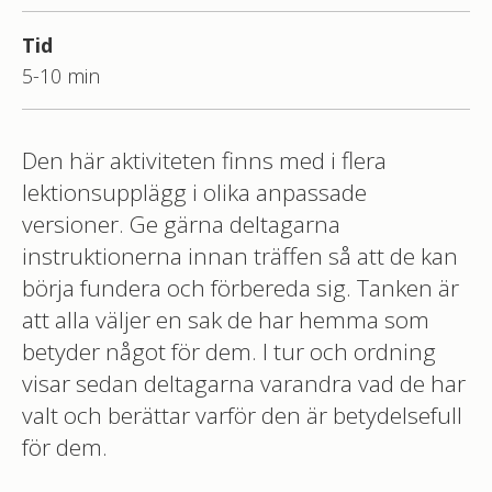
Tid
5-10 min
Den här aktiviteten finns med i flera
lektionsupplägg i olika anpassade
versioner. Ge gärna deltagarna
instruktionerna innan träffen så att de kan
börja fundera och förbereda sig. Tanken är
att alla väljer en sak de har hemma som
betyder något för dem. I tur och ordning
visar sedan deltagarna varandra vad de har
valt och berättar varför den är betydelsefull
för dem.