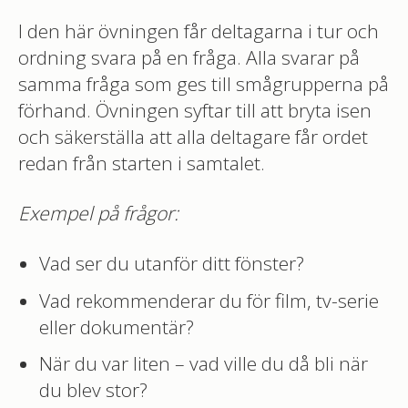
I den här övningen får deltagarna i tur och
ordning svara på en fråga. Alla svarar på
samma fråga som ges till smågrupperna på
förhand. Övningen syftar till att bryta isen
och säkerställa att alla deltagare får ordet
redan från starten i samtalet.
Exempel på frågor:
Vad ser du utanför ditt fönster?
Vad rekommenderar du för film, tv-serie
eller dokumentär?
När du var liten – vad ville du då bli när
du blev stor?