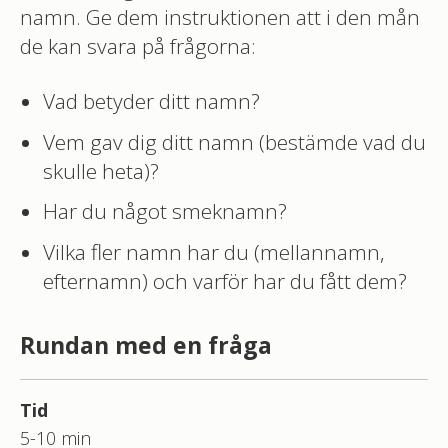
namn. Ge dem instruktionen att i den mån
de kan svara på frågorna:
Vad betyder ditt namn?
Vem gav dig ditt namn (bestämde vad du
skulle heta)?
Har du något smeknamn?
Vilka fler namn har du (mellannamn,
efternamn) och varför har du fått dem?
Rundan med en fråga
Tid
5-10 min