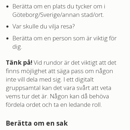
Berätta om en plats du tycker om i
Göteborg/Sverige/annan stad/ort.
Var skulle du vilja resa?
Berätta om en person som är viktig för
dig.
Tänk på!
Vid rundor är det viktigt att det
finns möjlighet att säga pass om någon
inte vill dela med sig. I ett digitalt
gruppsamtal kan det vara svårt att veta
vems tur det är. Någon kan då behöva
fördela ordet och ta en ledande roll.
Berätta om en sak