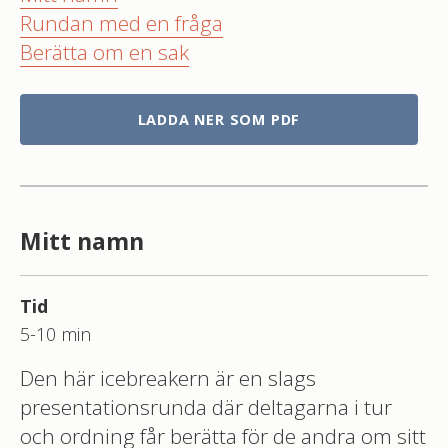
Rundan med en fråga
Berätta om en sak
LADDA NER SOM PDF
Mitt namn
Tid
5-10 min
Den här icebreakern är en slags
presentationsrunda där deltagarna i tur
och ordning får berätta för de andra om sitt