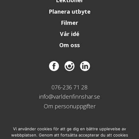
Lektioner
Planera utbyte
Filmer
Vår idé
Om oss
076-236 71 28
info@varldenfinnshar.se
Om personuppgifter
Vi använder cookies för att ge dig en bättre upplevelse av
webbplatsen. Genom att fortsätta accepterar du att cookies