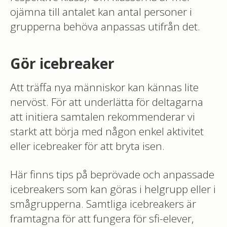
ojämna till antalet kan antal personer i
grupperna behöva anpassas utifrån det.
Gör icebreaker
Att träffa nya människor kan kännas lite
nervöst. För att underlätta för deltagarna
att initiera samtalen rekommenderar vi
starkt att börja med någon enkel aktivitet
eller icebreaker för att bryta isen.
Här finns tips på beprövade och anpassade
icebreakers som kan göras i helgrupp eller i
smågrupperna. Samtliga icebreakers är
framtagna för att fungera för sfi-elever,