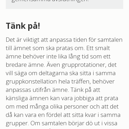
Tänk på!
Det är viktigt att anpassa tiden för samtalen
till ämnet som ska pratas om. Ett smalt
ämne behöver inte lika lång tid som ett
bredare ämne. Även grupprotationer, det
vill säga om deltagarna ska sitta i samma
gruppkonstellation hela träffen, behöver
anpassas utifrån ämne. Tänk på att
känsliga ämnen kan vara jobbiga att prata
om med många olika personer och att det
då kan vara en fördel att sitta kvar i samma
grupper. Om samtalen börjar dö ut i vissa