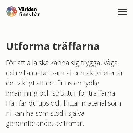
Utforma träffarna
För att alla ska känna sig trygga, våga
och vilja delta i samtal och aktiviteter är
det viktigt att det finns en tydlig
inramning och struktur för träffarna.
Här får du tips och hittar material som
ni kan ha som stöd i själva
genomförandet av träffar.