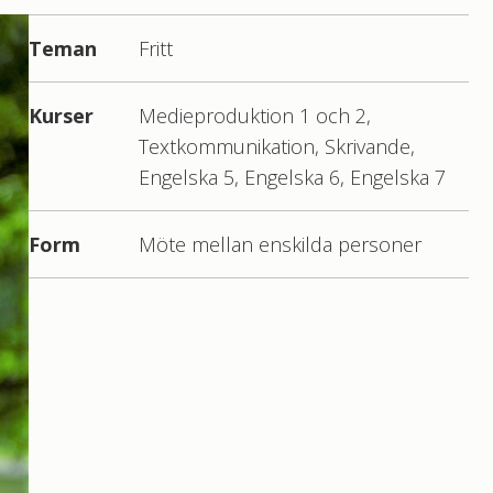
Teman
Fritt
Kurser
Medieproduktion 1 och 2,
Textkommunikation, Skrivande,
Engelska 5, Engelska 6, Engelska 7
Form
Möte mellan enskilda personer