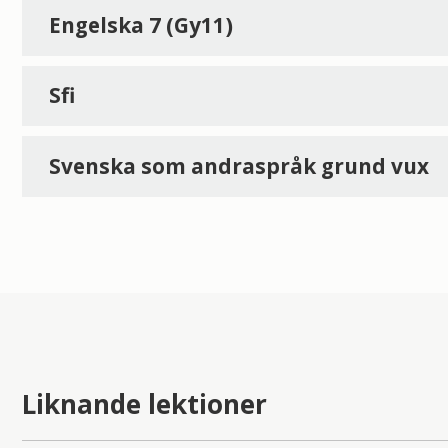
Engelska 7 (Gy11)
Sfi
Svenska som andraspråk grund vux
Liknande lektioner