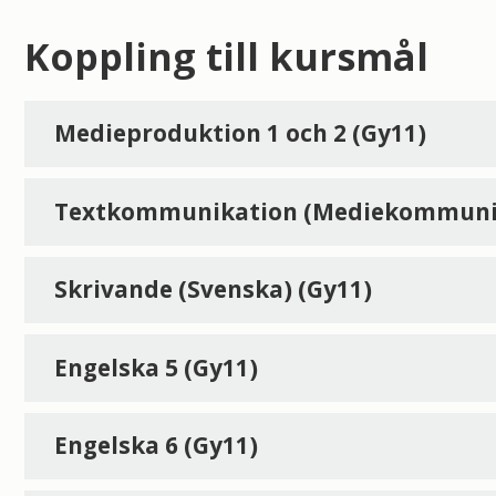
Koppling till kursmål
Medieproduktion 1 och 2 (Gy11)
Textkommunikation (Mediekommunik
Skrivande (Svenska) (Gy11)
Engelska 5 (Gy11)
Engelska 6 (Gy11)