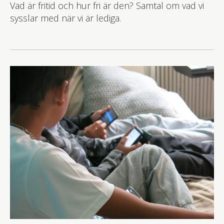
Vad är fritid och hur fri är den? Samtal om vad vi
sysslar med när vi är lediga.