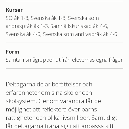
Kurser
SO åk 1-3, Svenska åk 1-3, Svenska som
andraspråk åk 1-3, Samhällskunskap åk 4-6,
Svenska åk 4-6, Svenska som andraspråk åk 4-6
Form
Samtal i smågrupper utifrån elevernas egna frågor
Deltagarna delar berättelser och
erfarenheter om sina skolor och
skolsystem. Genom varandra får de
möjlighet att reflektera över barns
rättigheter och olika livsmiljöer. Samtidigt
får deltagarna träna sig i att anpassa sitt