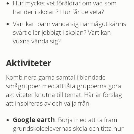
Hur mycket vet föräldrar om vad som
händer i skolan? Hur får de veta?
Vart kan barn vända sig när något känns
svårt eller jobbigt i skolan? Vart kan
vuxna vända sig?
Aktiviteter
Kombinera gärna samtal i blandade
smågrupper med att låta grupperna göra
aktiviteter knutna till temat. Här är förslag
att inspireras av och välja från.
Google earth
. Börja med att ta fram
grundskoleelevernas skola och titta hur