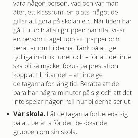
vara någon person, vad och var man
äter, ett klassrum, en plats, något de
gillar att göra på skolan etc. När tiden har
gått ut och alla i gruppen har ritat visar
en person i taget upp sitt papper och
berättar om bilderna. Tänk på att ge
tydliga instruktioner och – för att det inte
ska bli så mycket fokus på prestation
kopplat till ritandet – att inte ge
deltagarna för lång tid. Berätta att de
bara har några minuter på sig och att det
inte spelar någon roll hur bilderna ser ut.
Vår skola.
Låt deltagarna förbereda sig
på att berätta för den besökande
gruppen om sin skola.