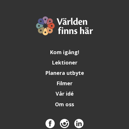
Kom igång!
Lektioner
Planera utbyte
Filmer
Vår idé
Om oss