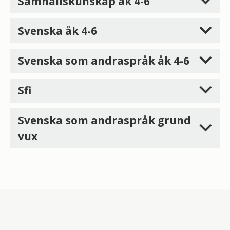
Samhällskunskap åk 4-6
Svenska åk 4-6
Svenska som andraspråk åk 4-6
Sfi
Svenska som andraspråk grund
vux