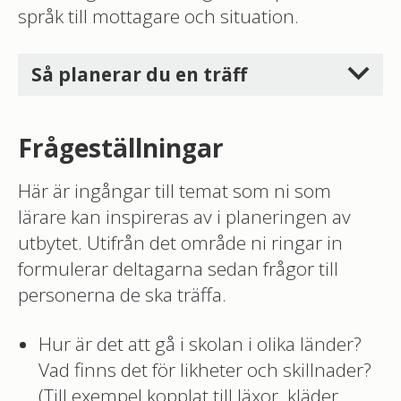
språk till mottagare och situation.
Så planerar du en träff
Frågeställningar
Här är ingångar till temat som ni som
lärare kan inspireras av i planeringen av
utbytet. Utifrån det område ni ringar in
formulerar deltagarna sedan frågor till
personerna de ska träffa.
Hur är det att gå i skolan i olika länder?
Vad finns det för likheter och skillnader?
(Till exempel kopplat till läxor, kläder,