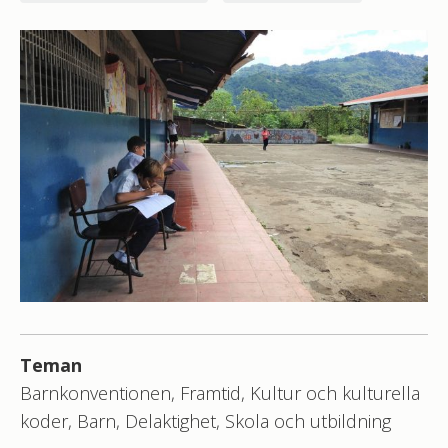
Teman
Barnkonventionen, Framtid, Kultur och kulturella
koder, Barn, Delaktighet, Skola och utbildning