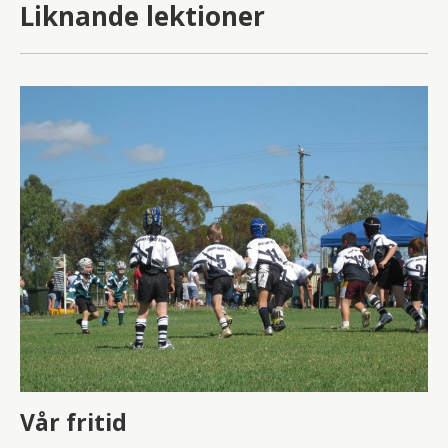
Liknande lektioner
Vår fritid