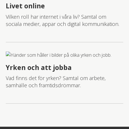
Livet online
Vilken roll har internet i våra liv? Samtal om
sociala medier, appar och digital kommunikation.
Yrken och att jobba
Vad finns det för yrken? Samtal om arbete,
samhälle och framtidsdrömmar.