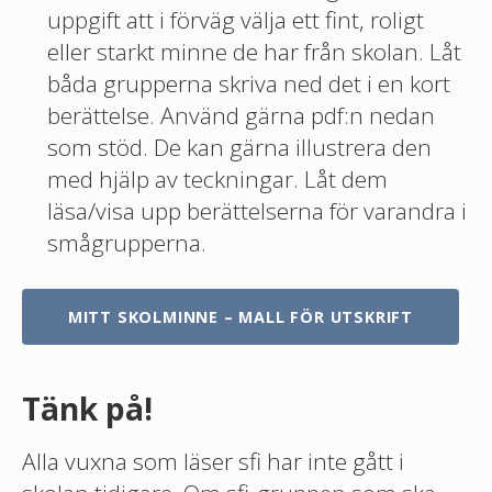
uppgift att i förväg välja ett fint, roligt
eller starkt minne de har från skolan. Låt
båda grupperna skriva ned det i en kort
berättelse. Använd gärna pdf:n nedan
som stöd. De kan gärna illustrera den
med hjälp av teckningar. Låt dem
läsa/visa upp berättelserna för varandra i
smågrupperna.
MITT SKOLMINNE – MALL FÖR UTSKRIFT
Tänk på!
Alla vuxna som läser sfi har inte gått i