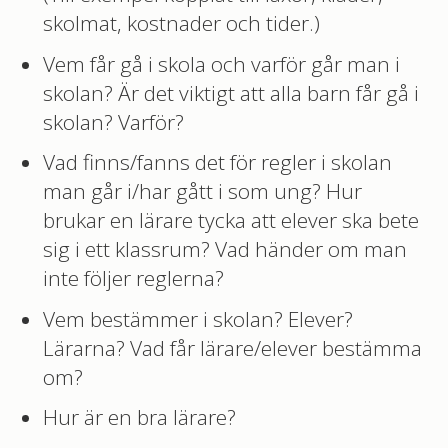
skolmat, kostnader och tider.)
Vem får gå i skola och varför går man i
skolan? Är det viktigt att alla barn får gå i
skolan? Varför?
Vad finns/fanns det för regler i skolan
man går i/har gått i som ung? Hur
brukar en lärare tycka att elever ska bete
sig i ett klassrum? Vad händer om man
inte följer reglerna?
Vem bestämmer i skolan? Elever?
Lärarna? Vad får lärare/elever bestämma
om?
Hur är en bra lärare?