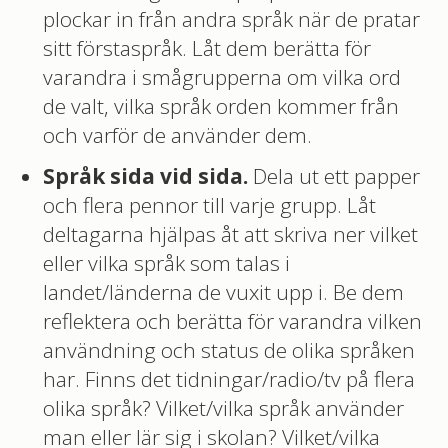
plockar in från andra språk när de pratar
sitt förstaspråk. Låt dem berätta för
varandra i smågrupperna om vilka ord
de valt, vilka språk orden kommer från
och varför de använder dem.
Språk sida vid sida.
Dela ut ett papper
och flera pennor till varje grupp. Låt
deltagarna hjälpas åt att skriva ner vilket
eller vilka språk som talas i
landet/länderna de vuxit upp i. Be dem
reflektera och berätta för varandra vilken
användning och status de olika språken
har. Finns det tidningar/radio/tv på flera
olika språk? Vilket/vilka språk använder
man eller lär sig i skolan? Vilket/vilka