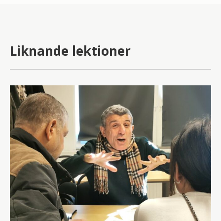
Liknande lektioner