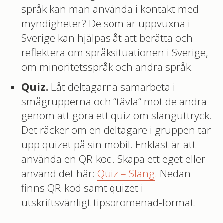
språk kan man använda i kontakt med
myndigheter? De som är uppvuxna i
Sverige kan hjälpas åt att berätta och
reflektera om språksituationen i Sverige,
om minoritetsspråk och andra språk.
Quiz.
Låt deltagarna samarbeta i
smågrupperna och ”tävla” mot de andra
genom att göra ett quiz om slanguttryck.
Det räcker om en deltagare i gruppen tar
upp quizet på sin mobil. Enklast är att
använda en QR-kod. Skapa ett eget eller
använd det här:
Quiz – Slang
. Nedan
finns QR-kod samt quizet i
utskriftsvänligt tipspromenad-format.