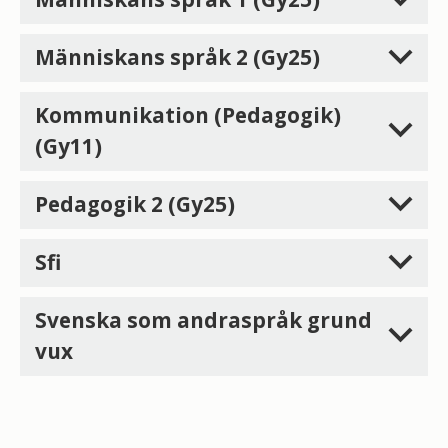
Människans språk 2 (Gy25)
Kommunikation (Pedagogik)
(Gy11)
Pedagogik 2 (Gy25)
Sfi
Svenska som andraspråk grund
vux