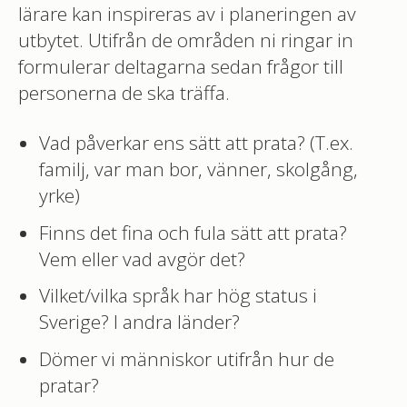
lärare kan inspireras av i planeringen av
utbytet. Utifrån de områden ni ringar in
formulerar deltagarna sedan frågor till
personerna de ska träffa.
Vad påverkar ens sätt att prata? (T.ex.
familj, var man bor, vänner, skolgång,
yrke)
Finns det fina och fula sätt att prata?
Vem eller vad avgör det?
Vilket/vilka språk har hög status i
Sverige? I andra länder?
Dömer vi människor utifrån hur de
pratar?