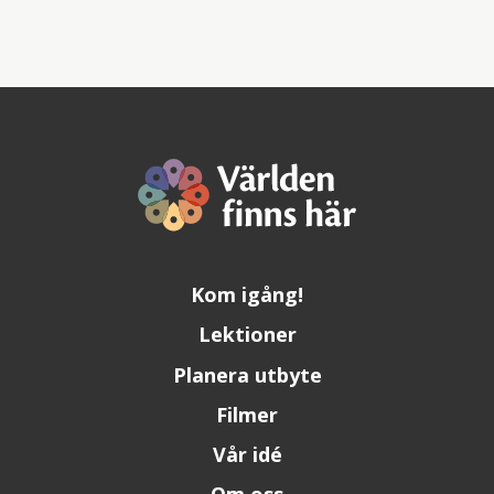
Kom igång!
Lektioner
Planera utbyte
Filmer
Vår idé