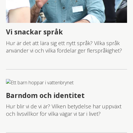
Vi snackar språk
Hur är det att lära sig ett nytt språk? Vilka språk
använder vi och vilka fördelar ger flerspråkighet?
Barndom och identitet
Hur blir vi de vi är? Vilken betydelse har uppväxt
och livsvillkor för vilka vägar vi tar i livet?