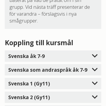
grupp. Vid nästa träff presenterar de
för varandra – förslagsvis i nya
smågrupper.
Koppling till kursmål
Svenska åk 7-9
Svenska som andraspråk åk 7-9
Svenska 1 (Gy11)
Svenska 2 (Gy11)