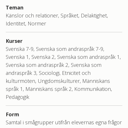
Teman
Känslor och relationer, Språket, Delaktighet,
Identitet, Normer
Kurser
Svenska 7-9, Svenska som andraspråk 7-9,
Svenska 1, Svenska 2, Svenska som andraspråk 1,
Svenska som andraspråk 2, Svenska som
andraspråk 3, Sociologi, Etnicitet och
kulturmöten, Ungdomskulturer, Människans
språk 1, Människans språk 2, Kommunikation,
Pedagogik
Form
Samtal i smågrupper utifrån elevernas egna frågor