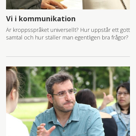
Vi i kommunikation
Är kroppsspråket universellt? Hur uppstår ett gott
samtal och hur ställer man egentligen bra frågor?