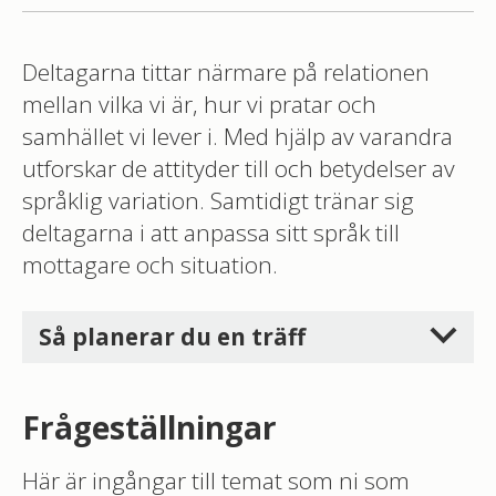
Deltagarna tittar närmare på relationen
mellan vilka vi är, hur vi pratar och
samhället vi lever i. Med hjälp av varandra
utforskar de attityder till och betydelser av
språklig variation. Samtidigt tränar sig
deltagarna i att anpassa sitt språk till
mottagare och situation.
Så planerar du en träff
Frågeställningar
Här är ingångar till temat som ni som