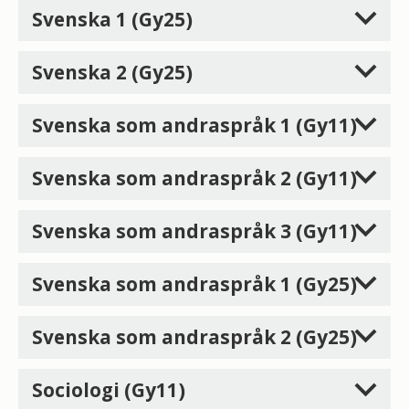
Svenska 1 (Gy25)
Svenska 2 (Gy25)
Svenska som andraspråk 1 (Gy11)
Svenska som andraspråk 2 (Gy11)
Svenska som andraspråk 3 (Gy11)
Svenska som andraspråk 1 (Gy25)
Svenska som andraspråk 2 (Gy25)
Sociologi (Gy11)