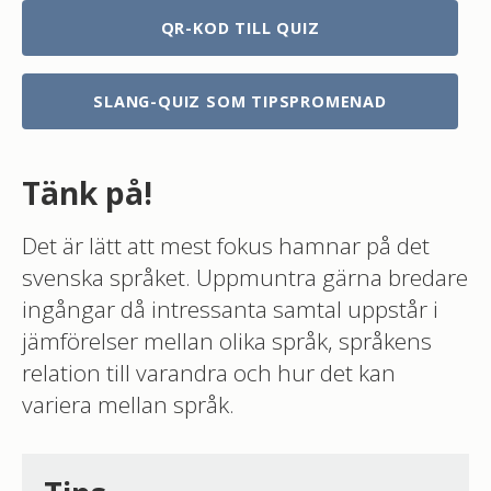
QR-KOD TILL QUIZ
SLANG-QUIZ SOM TIPSPROMENAD
Tänk på!
Det är lätt att mest fokus hamnar på det
svenska språket. Uppmuntra gärna bredare
ingångar då intressanta samtal uppstår i
jämförelser mellan olika språk, språkens
relation till varandra och hur det kan
variera mellan språk.