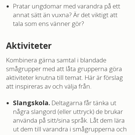
Pratar ungdomar med varandra på ett
annat sätt än vuxna? Är det viktigt att
tala som ens vänner gör?
Aktiviteter
Kombinera gärna samtal i blandade
smågrupper med att låta grupperna göra
aktiviteter knutna till temat. Här är förslag
att inspireras av och välja från.
Slangskola
.
Deltagarna får tänka ut
några slangord (eller uttryck) de brukar
använda på sitt/sina språk. Låt dem lära
ut dem till varandra i smågrupperna och