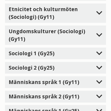
Etnicitet och kulturmöten
(Sociologi) (Gy11)
Ungdomskulturer (Sociologi)
(Gy11)
Sociologi 1 (Gy25)
Sociologi 2 (Gy25)
Människans språk 1 (Gy11)
Människans språk 2 (Gy11)
Människans språk 1 (Gy25)