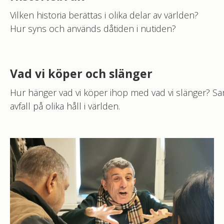
Vilken historia berättas i olika delar av världen?
Hur syns och används dåtiden i nutiden?
Vad vi köper och slänger
Hur hänger vad vi köper ihop med vad vi slänger? 
avfall på olika håll i världen.