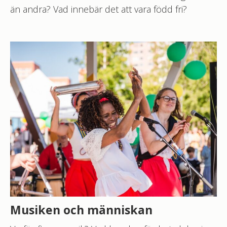
än andra? Vad innebär det att vara född fri?
Musiken och människan