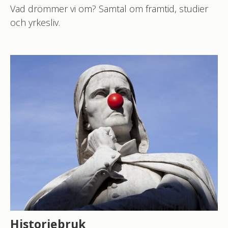
Vad drömmer vi om? Samtal om framtid, studier
och yrkesliv.
Historiebruk