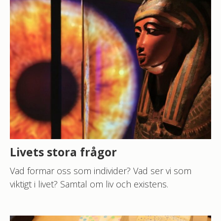
Livets stora frågor
Vad formar oss som individer? Vad ser vi som
viktigt i livet? Samtal om liv och existens.