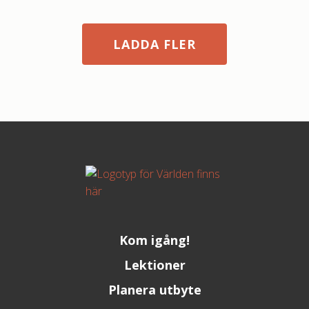
LADDA FLER
Kom igång!
Lektioner
Planera utbyte