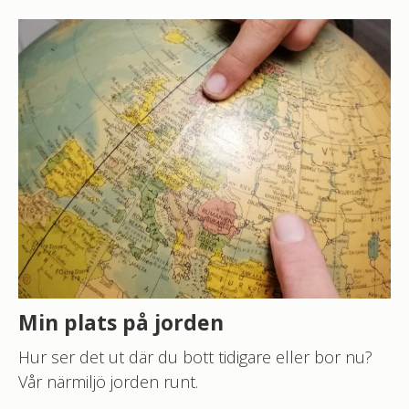
Min plats på jorden
Hur ser det ut där du bott tidigare eller bor nu?
Vår närmiljö jorden runt.