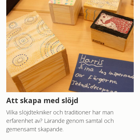
Att skapa med slöjd
Vilka slöjdtekniker och traditioner har man
erfarenhet av? Lärande genom samtal och
gemensamt skapande.