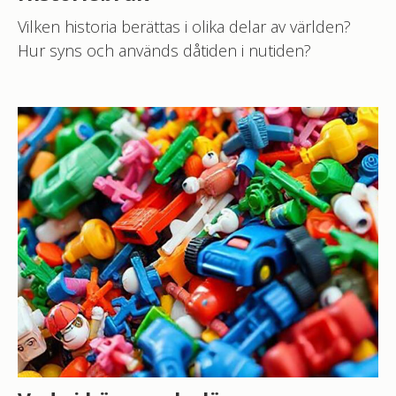
Vilken historia berättas i olika delar av världen?
Hur syns och används dåtiden i nutiden?