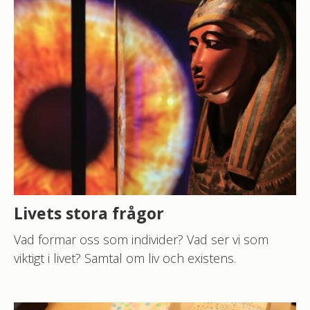
Livets stora frågor
Vad formar oss som individer? Vad ser vi som
viktigt i livet? Samtal om liv och existens.