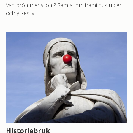
Vad drömmer vi om? Samtal om framtid, studier
och yrkesliv.
Historiebruk