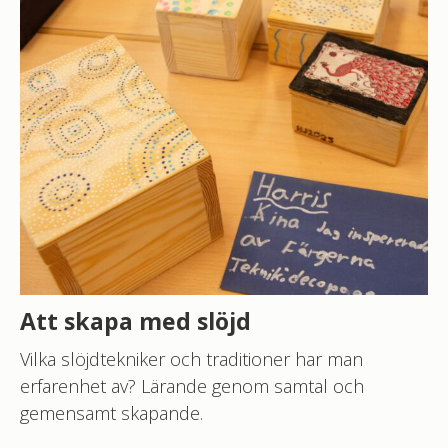
Att skapa med slöjd
Vilka slöjdtekniker och traditioner har man
erfarenhet av? Lärande genom samtal och
gemensamt skapande.