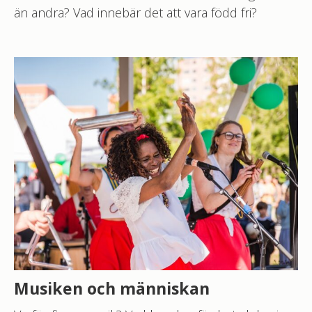
än andra? Vad innebär det att vara född fri?
Musiken och människan