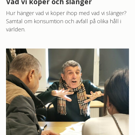
Vad vi köper och slänger
Hur hänger vad vi köper ihop med vad vi slänger?
Samtal om konsumtion och avfall på olika håll i
världen.